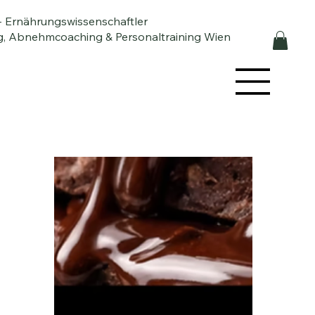
- Ernährungswissenschaftler
, Abnehmcoaching & Personaltraining Wien