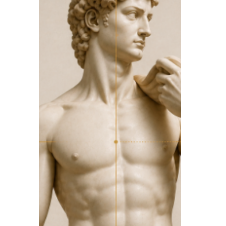
entscheiden