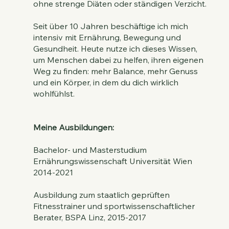
ohne strenge Diäten oder ständigen Verzicht.
Seit über 10 Jahren beschäftige ich mich
intensiv mit Ernährung, Bewegung und
Gesundheit. Heute nutze ich dieses Wissen,
um Menschen dabei zu helfen, ihren eigenen
Weg zu finden: mehr Balance, mehr Genuss
und ein Körper, in dem du dich wirklich
wohlfühlst.
Meine Ausbildungen:
Bachelor- und Masterstudium
Ernährungswissenschaft Universität Wien
2014-2021
Ausbildung zum staatlich geprüften
Fitnesstrainer und sportwissenschaftlicher
Berater, BSPA Linz, 2015-2017