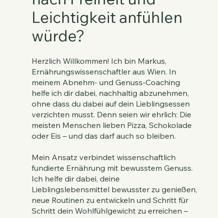
Leichtigkeit anfühlen
würde?
Herzlich Willkommen! Ich bin Markus,
Ernährungswissenschaftler aus Wien. In
meinem Abnehm- und Genuss-Coaching
helfe ich dir dabei, nachhaltig abzunehmen,
ohne dass du dabei auf dein Lieblingsessen
verzichten musst. Denn seien wir ehrlich: Die
meisten Menschen lieben Pizza, Schokolade
oder Eis – und das darf auch so bleiben.
Mein Ansatz verbindet wissenschaftlich
fundierte Ernährung mit bewusstem Genuss.
Ich helfe dir dabei, deine
Lieblingslebensmittel bewusster zu genießen,
neue Routinen zu entwickeln und Schritt für
Schritt dein Wohlfühlgewicht zu erreichen –