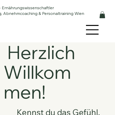
- Ernährungswissenschaftler
, Abnehmcoaching & Personaltraining Wien
Herzlich
Willkom
men!
Kennst du das Gefühl,