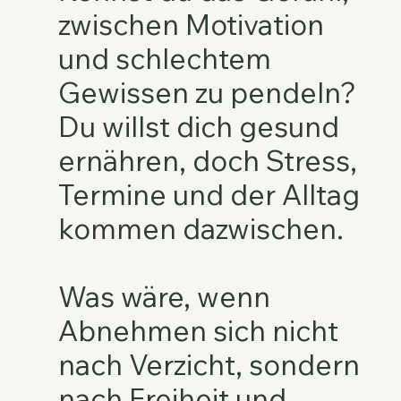
zwischen Motivation
und schlechtem
Gewissen zu pendeln?
Du willst dich gesund
ernähren, doch Stress,
Termine und der Alltag
kommen dazwischen.
Was wäre, wenn
Abnehmen sich nicht
nach Verzicht, sondern
nach Freiheit und