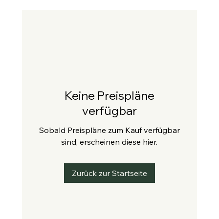
Keine Preispläne
verfügbar
Sobald Preispläne zum Kauf verfügbar
sind, erscheinen diese hier.
Zurück zur Startseite